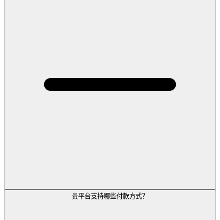
贵平台支持哪些付款方式？