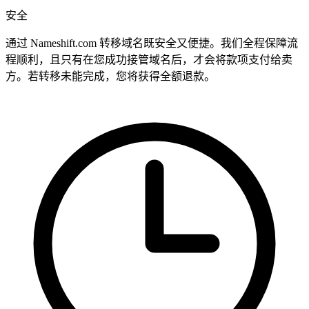
安全
通过 Nameshift.com 转移域名既安全又便捷。我们全程保障流
程顺利，且只有在您成功接管域名后，才会将款项支付给卖
方。若转移未能完成，您将获得全额退款。