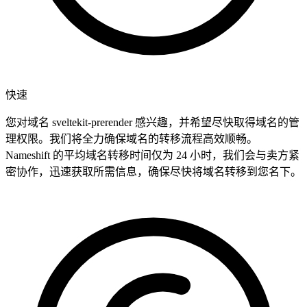
快速
您对域名 sveltekit-prerender 感兴趣，并希望尽快取得域名的管
理权限。我们将全力确保域名的转移流程高效顺畅。
Nameshift 的平均域名转移时间仅为 24 小时，我们会与卖方紧
密协作，迅速获取所需信息，确保尽快将域名转移到您名下。