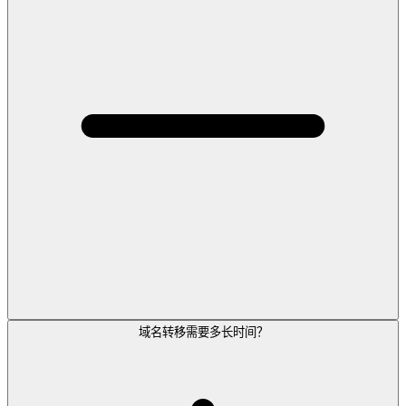
域名转移需要多长时间？