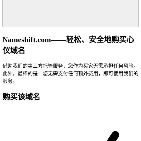
Nameshift.com——轻松、安全地购买心
仪域名
借助我们的第三方托管服务，您作为买家无需承担任何风险。
此外，最棒的是：您无需支付任何额外费用，即可使用我们的
服务。
购买该域名