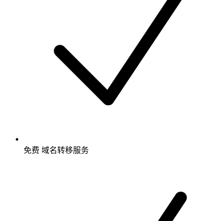
免费
域名转移服务