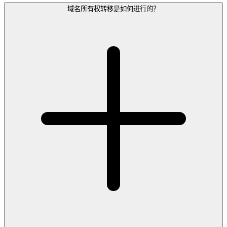
域名所有权转移是如何进行的？