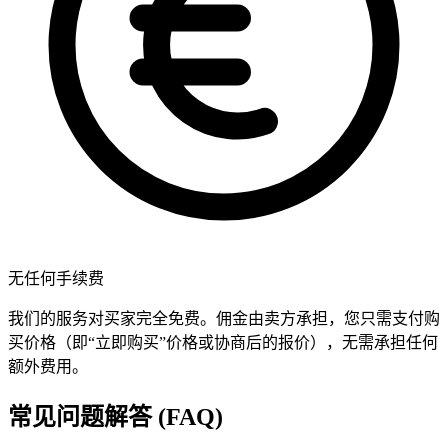
无任何手续费
我们的服务对买家完全免费。佣金由卖方承担，您只需支付购
买价格（即“立即购买”价格或协商后的报价），无需承担任何
额外费用。
常见问题解答 (FAQ)