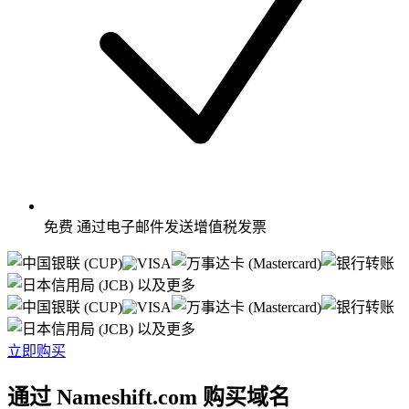
免费
通过电子邮件发送增值税发票
以及更多
以及更多
立即购买
通过 Nameshift.com 购买域名