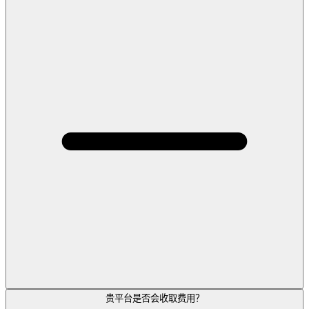
贵平台是否会收取费用？