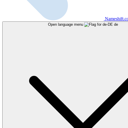
Nameshift.
Open language menu
de