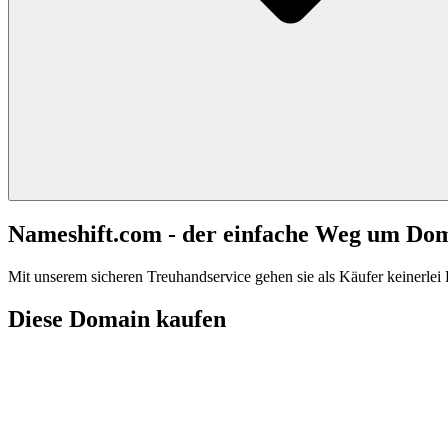
Nameshift.com - der einfache Weg um Do
Mit unserem sicheren Treuhandservice gehen sie als Käufer keinerlei R
Diese Domain kaufen