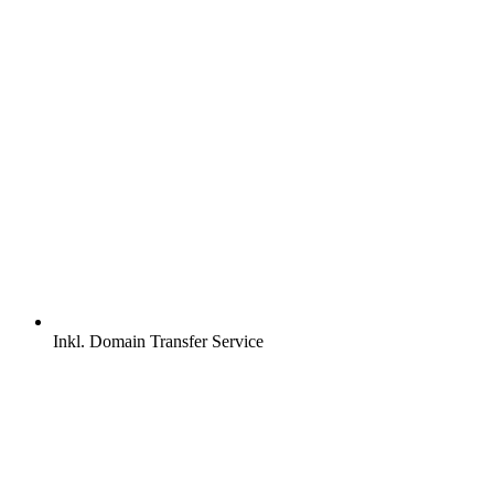
Inkl.
Domain Transfer Service